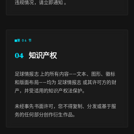
违规情况，请立即通知 。
第 04 节
04
知识产权
足球情报志 上的所有内容——文本、图形、徽标
和版面布局——均为 足球情报志 或其许可方的财
产，并受适用的知识产权法保护。
未经事先书面许可，您不得复制、分发或基于服
务的任何部分创作衍生作品。