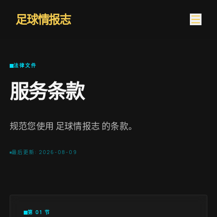
足球情报志
法律文件
服务条款
规范您使用 足球情报志 的条款。
最后更新: 2026-08-09
第 01 节