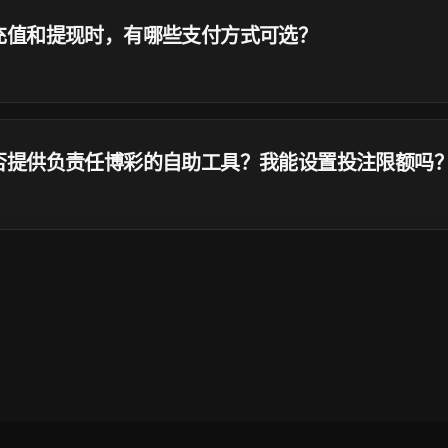
充值和提现时，有哪些支付方式可选？
否提供负责任博彩的自助工具？我能设置投注限额吗