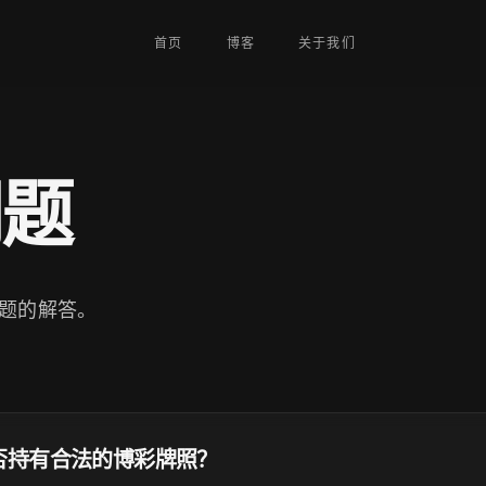
首页
博客
关于我们
问题
问题的解答。
否持有合法的博彩牌照？