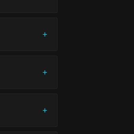
+
+
+