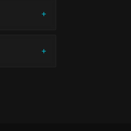
+
+
？