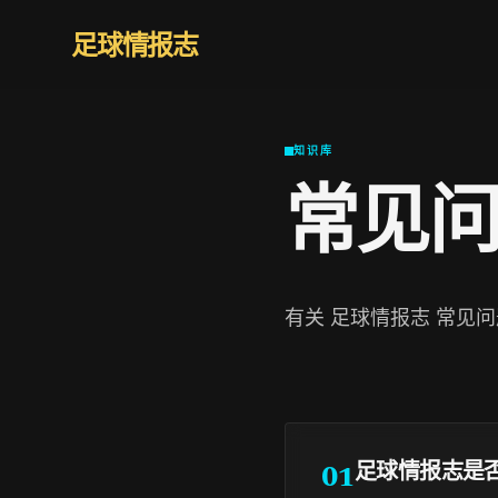
足球情报志
知识库
常见
有关 足球情报志 常见
足球情报志是
01