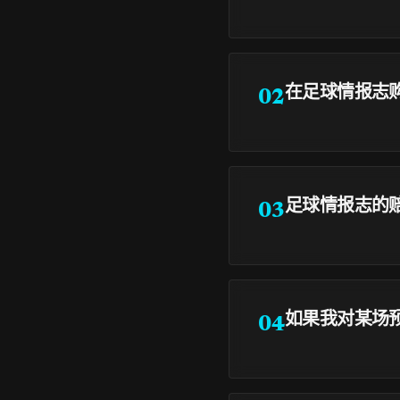
在足球情报志
02
足球情报志的
03
如果我对某场
04