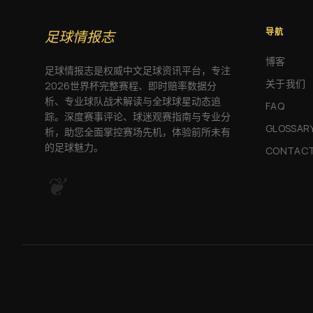
导航
足球情报志
博客
足球情报志是权威中文足球资讯平台，专注
关于我们
2026世界杯完整赛程、即时赔率数据分
析、专业球队战术解读与全球球星动态追
FAQ
踪。深度赛事评论、球迷观赛指南与专业分
GLOSSAR
析，助您全面掌控赛场先机，体验前所未有
的足球魅力。
CONTACT
❦