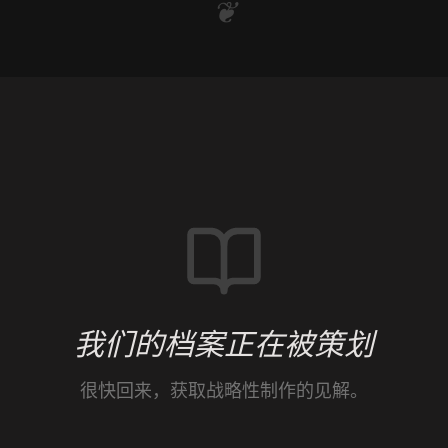
❦
我们的档案正在被策划
很快回来，获取战略性制作的见解。