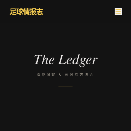
跳到内容
足球情报志
The Ledger
战略洞察 & 高风险方法论