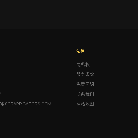
法律
隐私权
服务条款
免责声明
Y
联系我们
@SCRAPPIGATORS.COM
网站地图