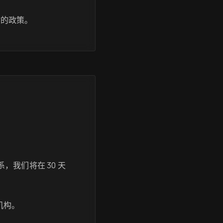
站的政策。
我们将在 30 天
机构。