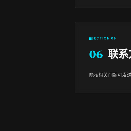
SECTION 06
06
联系
隐私相关问题可发送