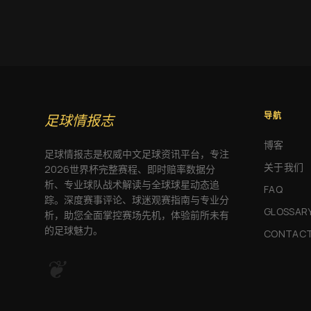
导航
足球情报志
博客
足球情报志是权威中文足球资讯平台，专注
关于我们
2026世界杯完整赛程、即时赔率数据分
析、专业球队战术解读与全球球星动态追
FAQ
踪。深度赛事评论、球迷观赛指南与专业分
GLOSSAR
析，助您全面掌控赛场先机，体验前所未有
的足球魅力。
CONTACT
❦