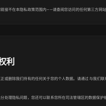
站链接不在本隐私政策范围内——请查阅您访问的任何第三方网
权利
正或删除我们持有的任何关于您的个人数据。请通过 与我们联系，
充分处理隐私问题，您还可以联系您所在司法管辖区的数据保护