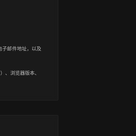
电子邮件地址，以及
储）、浏览器版本、
。